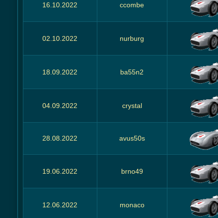
16.10.2022
ccombe
02.10.2022
nurburg
18.09.2022
ba55n2
04.09.2022
crystal
28.08.2022
avus50s
19.06.2022
brno49
12.06.2022
monaco