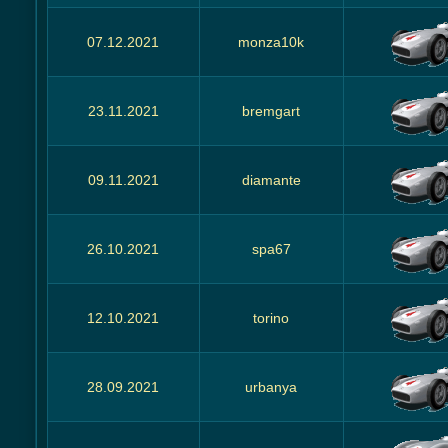
07.12.2021
monza10k
23.11.2021
bremgart
09.11.2021
diamante
26.10.2021
spa67
12.10.2021
torino
28.09.2021
urbanya