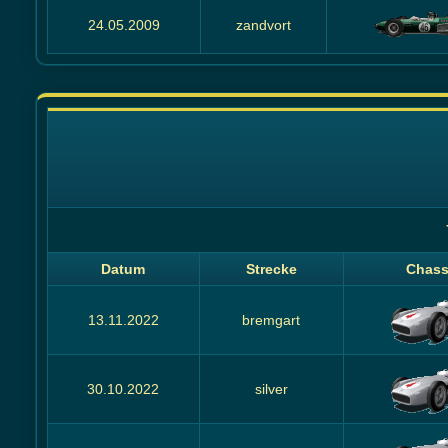
24.05.2009
zandvort
Datum
Strecke
Chass
13.11.2022
bremgart
30.10.2022
silver