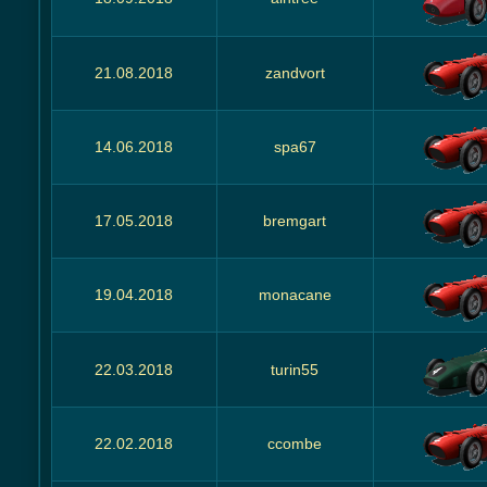
21.08.2018
zandvort
14.06.2018
spa67
17.05.2018
bremgart
19.04.2018
monacane
22.03.2018
turin55
22.02.2018
ccombe