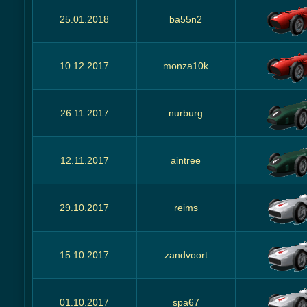
25.01.2018
ba55n2
10.12.2017
monza10k
26.11.2017
nurburg
12.11.2017
aintree
29.10.2017
reims
15.10.2017
zandvoort
01.10.2017
spa67