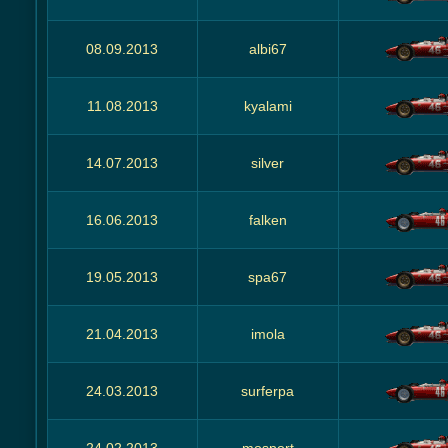
08.09.2013
albi67
11.08.2013
kyalami
14.07.2013
silver
16.06.2013
falken
19.05.2013
spa67
21.04.2013
imola
24.03.2013
surferpa