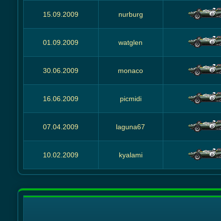
15.09.2009
nurburg
01.09.2009
watglen
30.06.2009
monaco
16.06.2009
picmidi
07.04.2009
laguna67
10.02.2009
kyalami