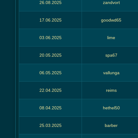
26.08.2025
zandvort
17.06.2025
goodwd65
03.06.2025
lime
20.05.2025
spa67
06.05.2025
vallunga
22.04.2025
reims
08.04.2025
hethel50
25.03.2025
barber