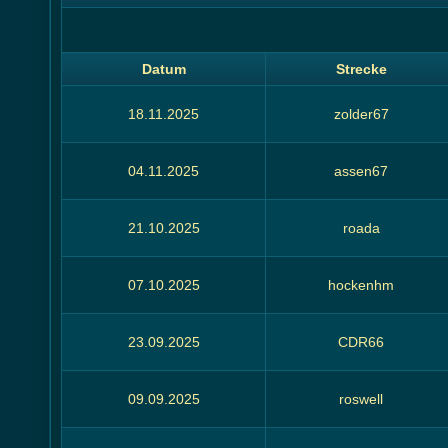
Datum
Strecke
18.11.2025
zolder67
04.11.2025
assen67
21.10.2025
roada
07.10.2025
hockenhm
23.09.2025
CDR66
09.09.2025
roswell