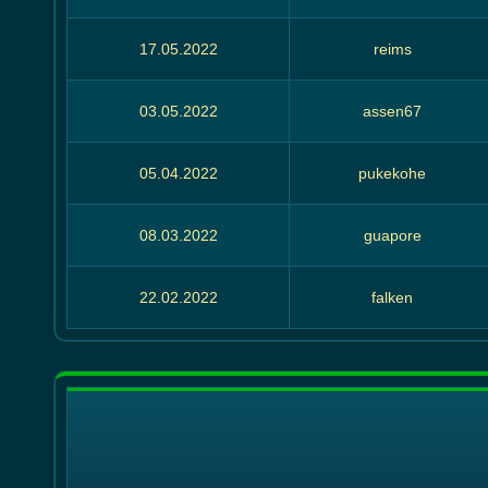
17.05.2022
reims
03.05.2022
assen67
05.04.2022
pukekohe
08.03.2022
guapore
22.02.2022
falken