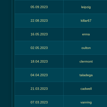
05.09.2023
leipzig
22.08.2023
killar67
16.05.2023
enna
02.05.2023
oulton
18.04.2023
clermont
04.04.2023
taladega
21.03.2023
cadwell
07.03.2023
vanring