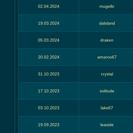
02.04.2024
mugello
19.03.2024
dalsland
05.03.2024
draken
20.02.2024
amaroo67
31.10.2023
crystal
17.10.2023
solitude
03.10.2023
lake67
19.09.2023
leaside