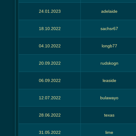
24.01.2023
adelaide
18.10.2022
sachsr67
04.10.2022
longb77
20.09.2022
rudskogn
06.09.2022
leaside
12.07.2022
bulawayo
28.06.2022
texas
31.05.2022
lime