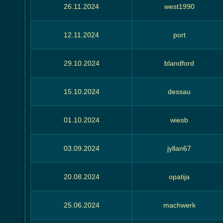
26.11.2024
west1990
12.11.2024
port
29.10.2024
blandford
15.10.2024
dessau
01.10.2024
wiesb
03.09.2024
jyllan67
20.08.2024
opatija
25.06.2024
machwerk