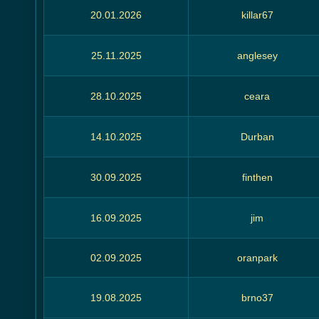
20.01.2026
killar67
25.11.2025
anglesey
28.10.2025
ceara
14.10.2025
Durban
30.09.2025
finthen
16.09.2025
jim
02.09.2025
oranpark
19.08.2025
brno37