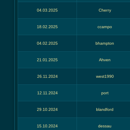
04.03.2025
Cherry
18.02.2025
ccampo
04.02.2025
bhampton
21.01.2025
Ahven
26.11.2024
west1990
12.11.2024
port
29.10.2024
blandford
15.10.2024
dessau