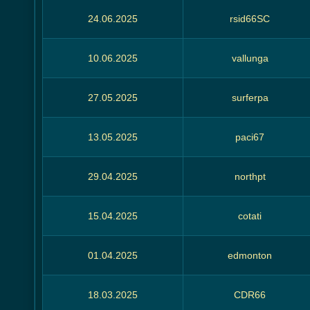
24.06.2025
rsid66SC
10.06.2025
vallunga
27.05.2025
surferpa
13.05.2025
paci67
29.04.2025
northpt
15.04.2025
cotati
01.04.2025
edmonton
18.03.2025
CDR66