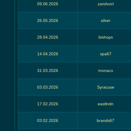
09.06.2026
zandvort
26.05.2026
silver
28.04.2026
bishops
14.04.2026
spa67
31.03.2026
monaco
03.03.2026
Syracuse
17.02.2026
eastlndn
03.02.2026
brands67